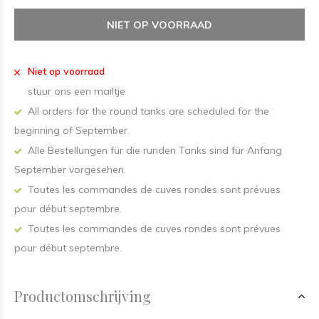
NIET OP VOORRAAD
Niet op voorraad
stuur ons een mailtje
All orders for the round tanks are scheduled for the
beginning of September.
Alle Bestellungen für die runden Tanks sind für Anfang
September vorgesehen.
Toutes les commandes de cuves rondes sont prévues
pour début septembre.
Toutes les commandes de cuves rondes sont prévues
pour début septembre.
Productomschrijving