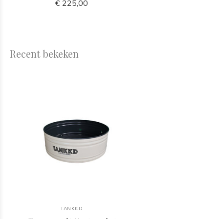
€ 225,00
Recent bekeken
TANKKD