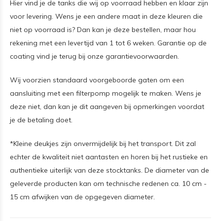
Hier vind je de tanks die wij op voorraad hebben en klaar zijn
voor levering. Wens je een andere maat in deze kleuren die
niet op voorraad is? Dan kan je deze bestellen, maar hou
rekening met een levertijd van 1 tot 6 weken. Garantie op de
coating vind je terug bij onze garantievoorwaarden.
Wij voorzien standaard voorgeboorde gaten om een
aansluiting met een filterpomp mogelijk te maken. Wens je
deze niet, dan kan je dit aangeven bij opmerkingen voordat
je de betaling doet.
*Kleine deukjes zijn onvermijdelijk bij het transport. Dit zal
echter de kwaliteit niet aantasten en horen bij het rustieke en
authentieke uiterlijk van deze stocktanks. De diameter van de
geleverde producten kan om technische redenen ca. 10 cm -
15 cm afwijken van de opgegeven diameter.