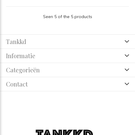
Seen 5 of the 5 products
Tankkd
Informatie
Categorieën
Contact