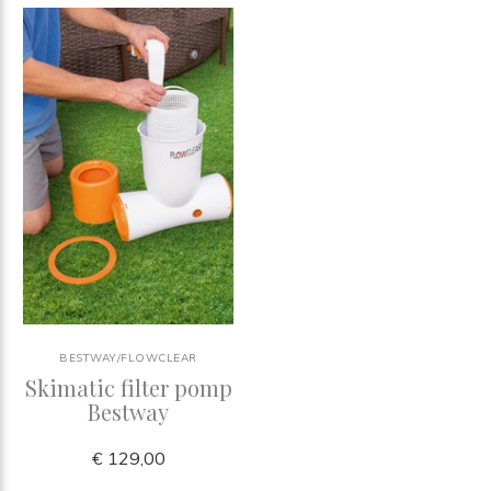
BESTWAY/FLOWCLEAR
Skimatic filter pomp
Bestway
€ 129,00