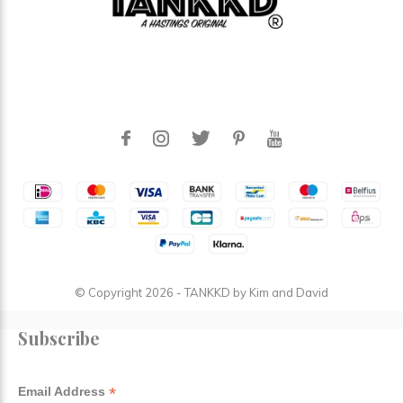
© Copyright
2026
- TANKKD by
Kim and David
Subscribe
*
Email Address