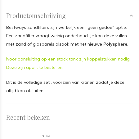
Productomschrijving
Bestways zandfilters zijn werkelijk een "geen gedoe" optie.
Een zandfilter vraagt weinig onderhoud. Je kan deze vullen
met zand of glasparels alsook met het nieuwe
Polysphere.
!voor aansluiting op een stock tank zijn koppelstukken nodig.
Deze zijn apart te bestellen.
Dit is de volledige set , voorzien van kranen zodat je deze
altijd kan afsluiten.
Recent bekeken
INTEX