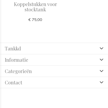
Koppelstukken voor
stocktank
€ 75,00
Tankkd
Informatie
Categorieën
Contact