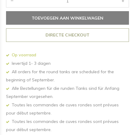
TOEVOEGEN AAN WINKELWAGEN
DIRECTE CHECKOUT
Op voorraad
levertijd 1- 3 dagen
All orders for the round tanks are scheduled for the
beginning of September.
Alle Bestellungen für die runden Tanks sind für Anfang
September vorgesehen.
Toutes les commandes de cuves rondes sont prévues
pour début septembre.
Toutes les commandes de cuves rondes sont prévues
pour début septembre.