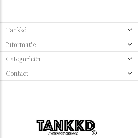
Tankkd
Informatie
Categorieën
Contact