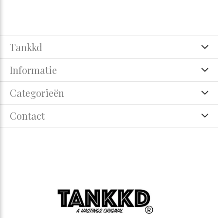
Tankkd
Informatie
Categorieën
Contact