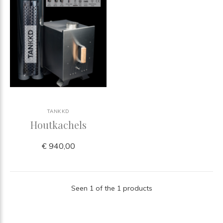
TANKKD
Houtkachels
€ 940,00
Seen 1 of the 1 products