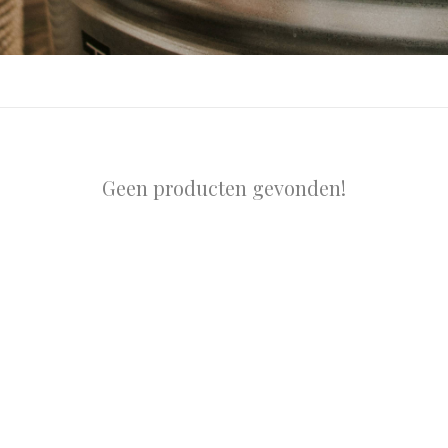
Geen producten gevonden!