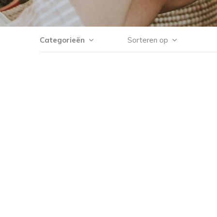
Categorieën
Sorteren op