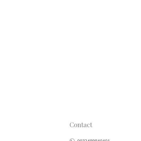
Contact