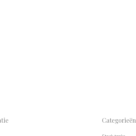
tie
Categorieën