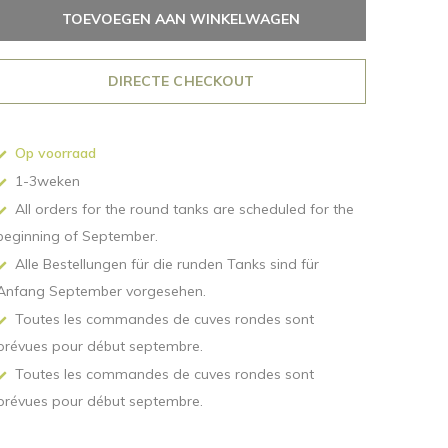
TOEVOEGEN AAN WINKELWAGEN
DIRECTE CHECKOUT
Op voorraad
1-3weken
All orders for the round tanks are scheduled for the
beginning of September.
Alle Bestellungen für die runden Tanks sind für
Anfang September vorgesehen.
Toutes les commandes de cuves rondes sont
prévues pour début septembre.
Toutes les commandes de cuves rondes sont
prévues pour début septembre.