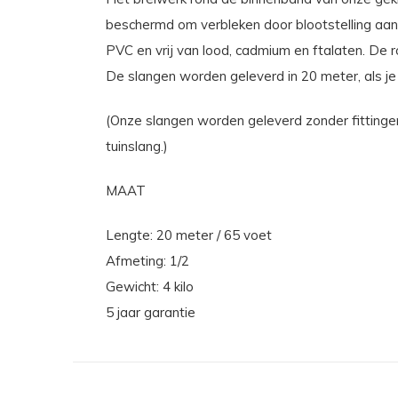
beschermd om verbleken door blootstelling aan 
PVC en vrij van lood, cadmium en ftalaten. De 
De slangen worden geleverd in 20 meter, als je
(Onze slangen worden geleverd zonder fittinge
tuinslang.)
MAAT
Lengte: 20 meter / 65 voet
Afmeting: 1/2
Gewicht: 4 kilo
5 jaar garantie