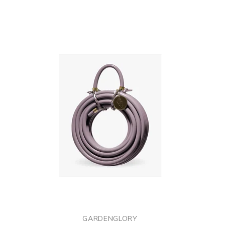
GARDENGLORY