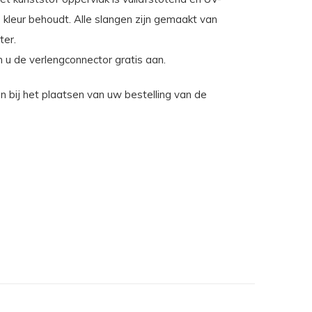
 kleur behoudt. Alle slangen zijn gemaakt van
ter.
 u de verlengconnector gratis aan.
 bij het plaatsen van uw bestelling van de