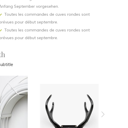
Anfang September vorgesehen.
Toutes les commandes de cuves rondes sont
prévues pour début septembre.
Toutes les commandes de cuves rondes sont
prévues pour début septembre.
th
ubtitle