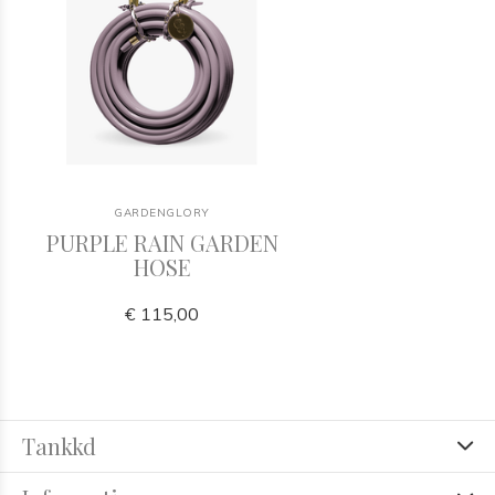
GARDENGLORY
PURPLE RAIN GARDEN
HOSE
€ 115,00
Tankkd