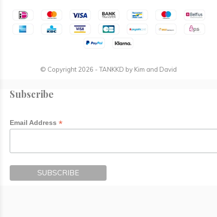
© Copyright
2026
- TANKKD by
Kim and David
Subscribe
*
Email Address