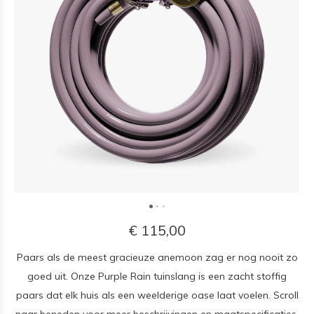
€ 115,00
Paars als de meest gracieuze anemoon zag er nog nooit zo
goed uit. Onze Purple Rain tuinslang is een zacht stoffig
paars dat elk huis als een weelderige oase laat voelen. Scroll