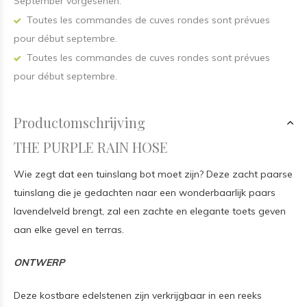
September vorgesehen.
Toutes les commandes de cuves rondes sont prévues
pour début septembre.
Toutes les commandes de cuves rondes sont prévues
pour début septembre.
Productomschrijving
THE PURPLE RAIN HOSE
Wie zegt dat een tuinslang bot moet zijn? Deze zacht paarse
tuinslang die je gedachten naar een wonderbaarlijk paars
lavendelveld brengt, zal een zachte en elegante toets geven
aan elke gevel en terras.
ONTWERP
Deze kostbare edelstenen zijn verkrijgbaar in een reeks