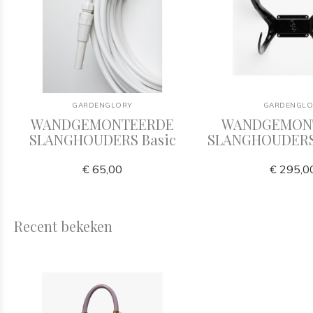
GARDENGLORY
GARDENGLO
WANDGEMONTEERDE
WANDGEMON
SLANGHOUDERS Basic
SLANGHOUDERS
€ 65,00
€ 295,0
Recent bekeken