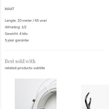
MAAT
Lengte: 20 meter / 65 voet
Afmeting: 1/2
Gewicht: 4 kilo
5 jaar garantie
Best sold with
related-products-subtitle