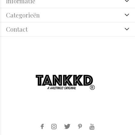
Informatie
Categorieën
Contact