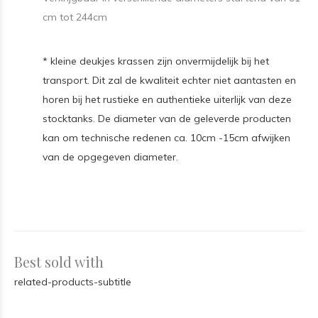
cm tot 244cm
* kleine deukjes krassen zijn onvermijdelijk bij het
transport. Dit zal de kwaliteit echter niet aantasten en
horen bij het rustieke en authentieke uiterlijk van deze
stocktanks. De diameter van de geleverde producten
kan om technische redenen ca. 10cm -15cm afwijken
van de opgegeven diameter.
Best sold with
related-products-subtitle