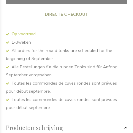
DIRECTE CHECKOUT
Op voorraad
1-3weken
All orders for the round tanks are scheduled for the
beginning of September.
Alle Bestellungen für die runden Tanks sind für Anfang
September vorgesehen.
Toutes les commandes de cuves rondes sont prévues
pour début septembre.
Toutes les commandes de cuves rondes sont prévues
pour début septembre.
Productomschrijving