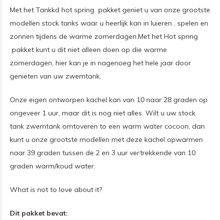
Met het Tankkd hot spring pakket geniet u van onze grootste
modellen stock tanks waar u heerlijk kan in luieren , spelen en
zonnen tijdens de warme zomerdagen.Met het Hot spring
pakket kunt u dit niet alleen doen op die warme
zomerdagen, hier kan je in nagenoeg het hele jaar door
genieten van uw zwemtank.
Onze eigen ontworpen kachel kan van 10 naar 28 graden op
ongeveer 1 uur, maar dit is nog niet alles. Wilt u uw stock
tank zwemtank omtoveren to een warm water cocoon, dan
kunt u onze grootste modellen met deze kachel opwarmen
naar 39 graden tussen de 2 en 3 uur vertrekkende van 10
graden warm/koud water.
What is not to love about it?
Dit pakket bevat: