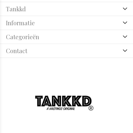
Tankkd
Informatie
Categorieën
Contact