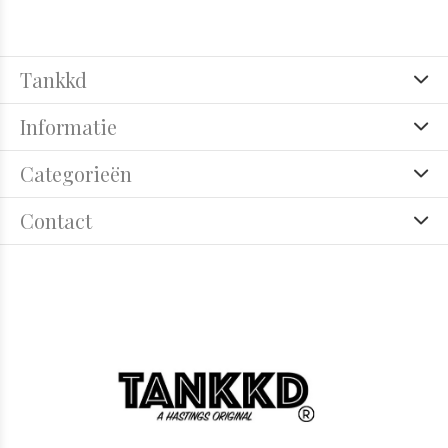
Tankkd
Informatie
Categorieën
Contact