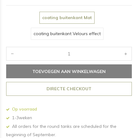
coating buitenkant Mat
coating buitenkant Velours effect
TOEVOEGEN AAN WINKELWAGEN
DIRECTE CHECKOUT
Op voorraad
1-3weken
All orders for the round tanks are scheduled for the
beginning of September.