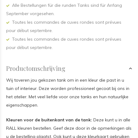
Alle Bestellungen für die runden Tanks sind für Anfang
September vorgesehen.
Toutes les commandes de cuves rondes sont prévues
pour début septembre.
Toutes les commandes de cuves rondes sont prévues
pour début septembre.
Productomschrijving
Wij toveren jou gekozen tank om in een kleur die past in u
tuin of interieur. Deze worden professioneel gecoat bij ons in
het atelier. Met veel liefde voor onze tanks en hun natuurlijke
eigenschappen.
Kleuren voor de buitenkant van de tank:
Deze kunt u in alle
RALL kleuren bestellen. Geef deze door in de opmerkingen als
u de bestelling plaatst. Ook kunt u deze kleurkaart gebruiken