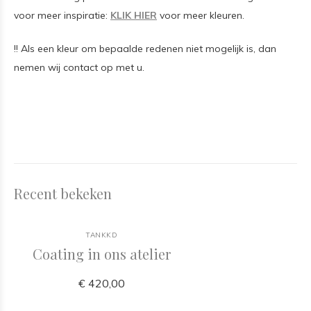
voor meer inspiratie:
KLIK HIER
voor meer kleuren.
!! Als een kleur om bepaalde redenen niet mogelijk is, dan
nemen wij contact op met u.
Recent bekeken
TANKKD
Coating in ons atelier
€ 420,00