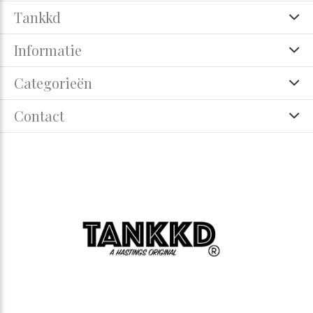
Tankkd
Informatie
Categorieën
Contact