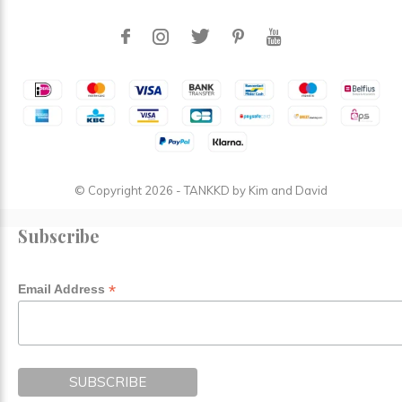
© Copyright
2026
- TANKKD by
Kim and David
Subscribe
*
Email Address