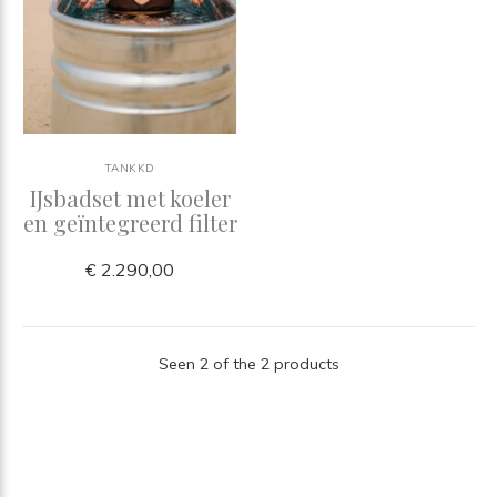
TANKKD
IJsbadset met koeler
en geïntegreerd filter
€ 2.290,00
Seen 2 of the 2 products