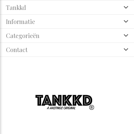
Tankkd
Informatie
Categorieën
Contact