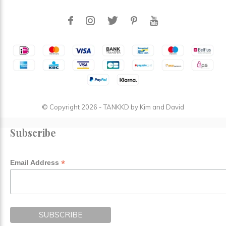
© Copyright
2026
- TANKKD by
Kim and David
Subscribe
*
Email Address