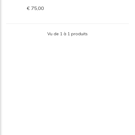
€ 75,00
Vu de 1 à 1 produits