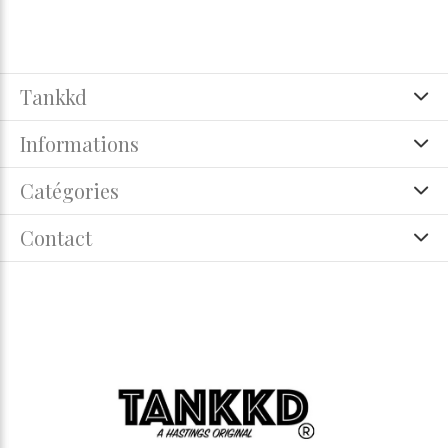
Tankkd
Informations
Catégories
Contact