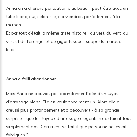
Anna en a cherché partout un plus beau – peut-être avec un
tube blanc, qui, selon elle, conviendrait parfaitement à la
maison.
Et partout c'était la même triste histoire : du vert, du vert, du
vert et de l'orange, et de gigantesques supports muraux
laids.
Anna a failli abandonner
Mais Anna ne pouvait pas abandonner l'idée d'un tuyau
d'arrosage blanc. Elle en voulait vraiment un. Alors elle a
creusé plus profondément et a découvert - à sa grande
surprise - que les tuyaux d'arrosage élégants n'existaient tout
simplement pas. Comment se fait-il que personne ne les ait
fabriqués ?