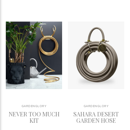
GARDENGLORY
GARDENGLORY
NEVER TOO MUCH
SAHARA DESERT
KIT
GARDEN HOSE