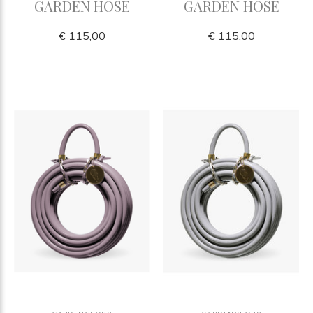
GARDEN HOSE
GARDEN HOSE
€ 115,00
€ 115,00