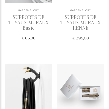
GARDENGLORY
GARDENGLORY
SUPPORTS DE
SUPPORTS DE
TUYAUX MURAUX
TUYAUX MURAUX
Basic
RENNE
€ 65,00
€ 295,00