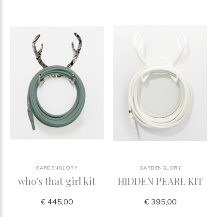
GARDENGLORY
GARDENGLORY
who's that girl kit
HIDDEN PEARL KIT
€ 445,00
€ 395,00