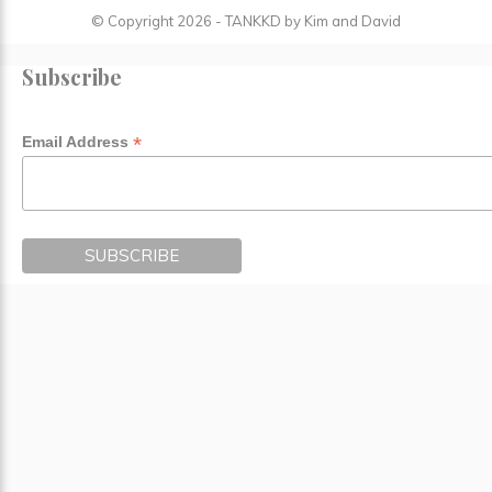
© Copyright
2026
- TANKKD by
Kim and David
Subscribe
*
Email Address