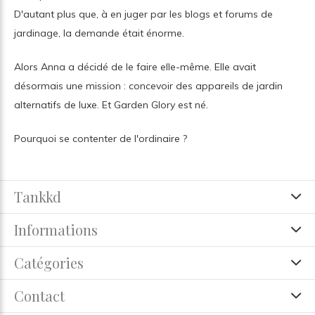
D'autant plus que, à en juger par les blogs et forums de
jardinage, la demande était énorme.
Alors Anna a décidé de le faire elle-même. Elle avait
désormais une mission : concevoir des appareils de jardin
alternatifs de luxe. Et Garden Glory est né.
Pourquoi se contenter de l'ordinaire ?
Tankkd
Informations
Catégories
Contact