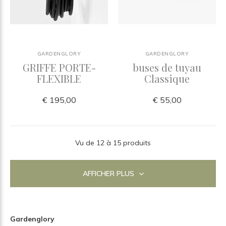
GARDENGLORY
GARDENGLORY
GRIFFE PORTE-
buses de tuyau
FLEXIBLE
Classique
€ 195,00
€ 55,00
Vu de 12 à 15 produits
AFFICHER PLUS
Gardenglory