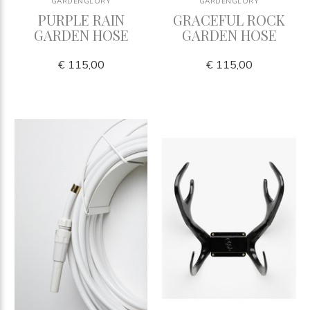
GARDENGLORY
GARDENGLORY
PURPLE RAIN
GRACEFUL ROCK
GARDEN HOSE
GARDEN HOSE
€ 115,00
€ 115,00