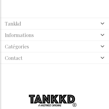
Tankkd
Informations
Catégories
Contact