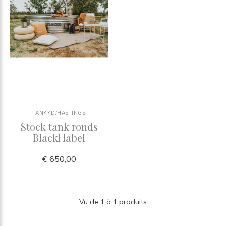
TANKKD/HASTINGS
Stock tank ronds
Blackl label
€ 650,00
Vu de 1 à 1 produits