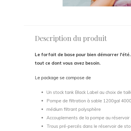
Description du produit
Le forfait de base pour bien démarrer l'été.
tout ce dont vous avez besoin.
Le package se compose de
Un stock tank Black Label au choix de tai
Pompe de filtration à sable 1200gal 4000
médium filtrant polysphère
Accouplements de la pompe au réservoir
Trous pré-percés dans le réservoir de st