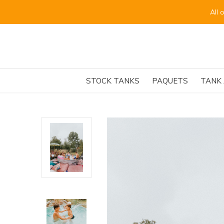
Alle 
STOCK TANKS
PAQUETS
TANK 