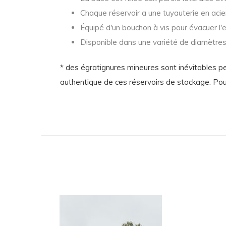
Chaque réservoir a une tuyauterie en acier 
Équipé d'un bouchon à vis pour évacuer l'
Disponible dans une variété de diamètres
* des égratignures mineures sont inévitables pen
authentique de ces réservoirs de stockage. Pour