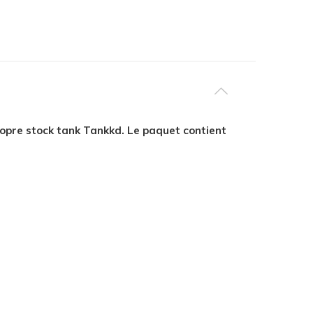
propre stock tank Tankkd. Le paquet contient