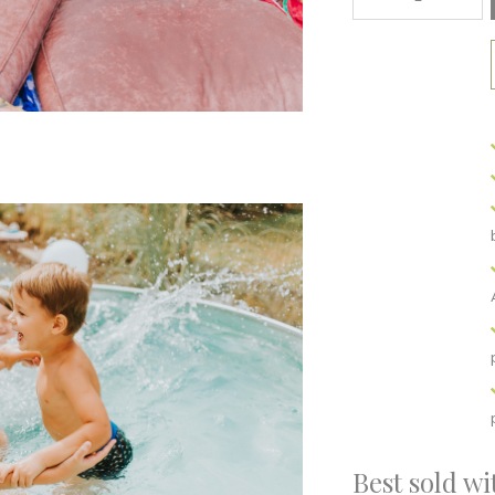
Best sold wi