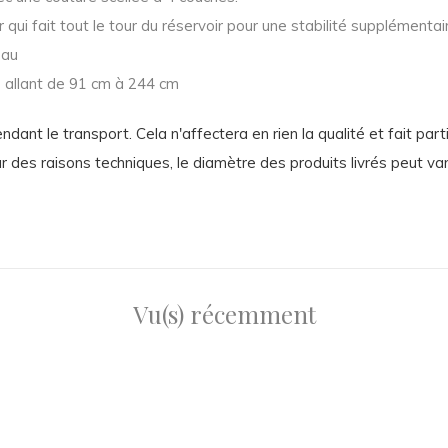
qui fait tout le tour du réservoir pour une stabilité supplémentai
eau
 allant de 91 cm à 244 cm
dant le transport. Cela n'affectera en rien la qualité et fait part
 des raisons techniques, le diamètre des produits livrés peut var
Vu(s) récemment