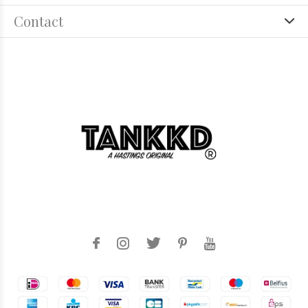
Contact