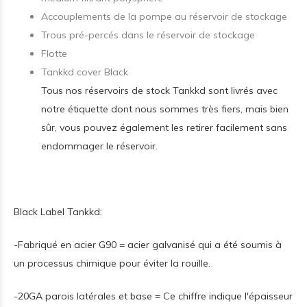
Accouplements de la pompe au réservoir de stockage
Trous pré-percés dans le réservoir de stockage
Flotte
Tankkd cover Black
Tous nos réservoirs de stock Tankkd sont livrés avec
notre étiquette dont nous sommes très fiers, mais bien
sûr, vous pouvez également les retirer facilement sans
endommager le réservoir.
Black Label Tankkd:
-Fabriqué en acier G90 = acier galvanisé qui a été soumis à
un processus chimique pour éviter la rouille.
-20GA parois latérales et base = Ce chiffre indique l'épaisseur