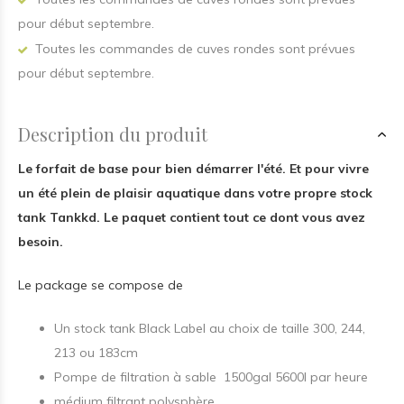
pour début septembre.
Toutes les commandes de cuves rondes sont prévues
pour début septembre.
Description du produit
Le forfait de base pour bien démarrer l'été. Et pour vivre
un été plein de plaisir aquatique dans votre propre stock
tank Tankkd. Le paquet contient tout ce dont vous avez
besoin.
Le package se compose de
Un stock tank Black Label au choix de taille 300, 244,
213 ou 183cm
Pompe de filtration à sable 1500gal 5600l par heure
médium filtrant polysphère