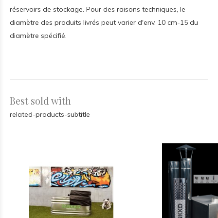
réservoirs de stockage. Pour des raisons techniques, le
diamètre des produits livrés peut varier d'env. 10 cm-15 du
diamètre spécifié.
Best sold with
related-products-subtitle