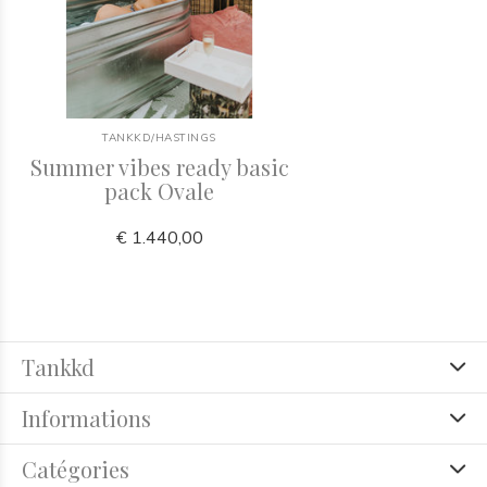
TANKKD/HASTINGS
Summer vibes ready basic
pack Ovale
€ 1.440,00
Tankkd
Informations
Catégories