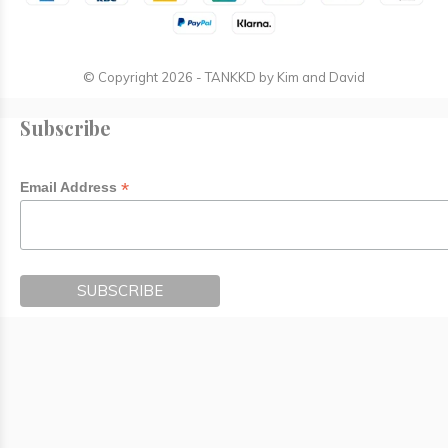
© Copyright
2026
- TANKKD by
Kim and David
Subscribe
*
Email Address