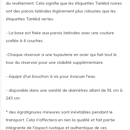
du revêtement. Cela signifie que les étiquettes Tankkd noires
ont des parois latérales légèrement plus robustes que les
étiquettes Tankkd vertes.
- La base est fixée aux parois latérales avec une couture
scellée à 4 couches.
-Chaque réservoir a une tuyauterie en acier qui fait tout le
tour du réservoir pour une stabilité supplémentaire.
- équipé d'un bouchon à vis pour évacuer l'eau
- disponible dans une variété de diamètres allant de 91 cm à
243 cm
* des égratignures mineures sont inévitables pendant le
transport. Cela n'affectera en rien la qualité et fait partie
intégrante de l'aspect rustique et authentique de ces