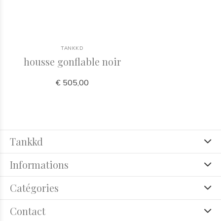
TANKKD
housse gonflable noir
€ 505,00
Tankkd
Informations
Catégories
Contact