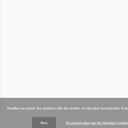
Veuillez accepter les cookies afin de rendre ce site plus fonctionnel. D'
Non
En savoir plus sur les témoins (cooki