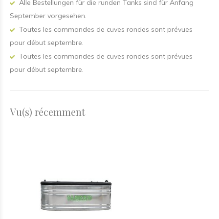
Alle Bestellungen für die runden Tanks sind für Anfang
September vorgesehen.
Toutes les commandes de cuves rondes sont prévues
pour début septembre.
Toutes les commandes de cuves rondes sont prévues
pour début septembre.
Vu(s) récemment