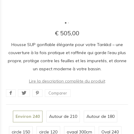
€ 505,00
Housse SUP gonflable élégante pour votre Tankkd – une
couverture à la fois pratique et raffinée qui garde l’eau plus
propre, protège contre les feuilles et les impuretés, et donne
un aspect moderne à votre bassin.
Lire la description complète du produit
Comparer
Environ 240
Autour de 210
Autour de 180
circle 150
circle 120
ovaal 300cm
Oval 240