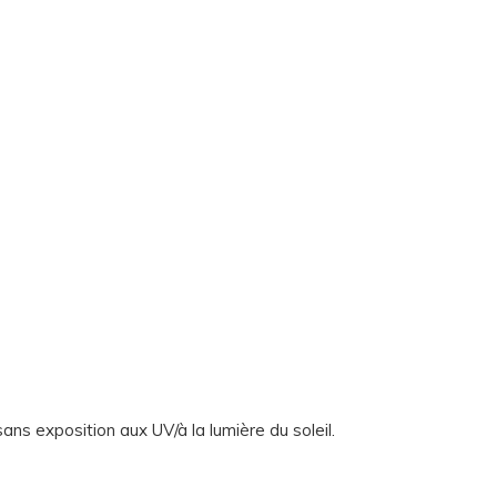
ns exposition aux UV/à la lumière du soleil.