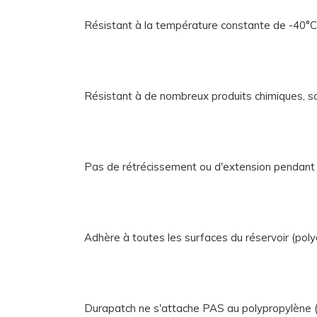
Résistant à la température constante de -40°
Résistant à de nombreux produits chimiques, so
Pas de rétrécissement ou d'extension pendant l
Adhère à toutes les surfaces du réservoir (poly
Durapatch ne s'attache PAS au polypropylène 