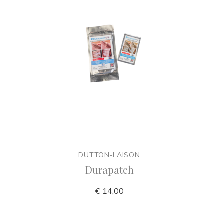
DUTTON-LAISON
Durapatch
€ 14,00