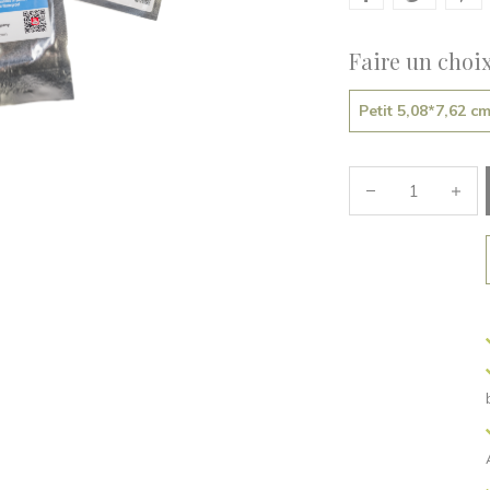
Faire un choix
Petit 5,08*7,62 c