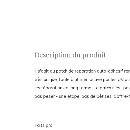
Description du produit
Il s'agit du patch de réparation auto-adhésif r
très unique, facile à utiliser, activé par les UV
les réparations à long terme. Le patch n'est pas
pas peser - une étape, pas de bêtises. Coffre-
Faits pro :