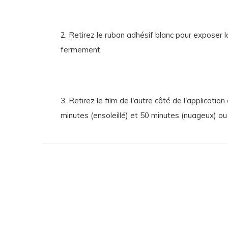
2. Retirez le ruban adhésif blanc pour exposer l
fermement.
3. Retirez le film de l'autre côté de l'applicat
minutes (ensoleillé) et 50 minutes (nuageux) ou 