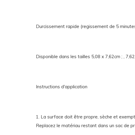
Durcissement rapide (regissement de 5 minutes 
Disponible dans les tailles 5,08 x 7,62cm ; , 7
Instructions d'application
1. La surface doit être propre, sèche et exempt
Replacez le matériau restant dans un sac de pr