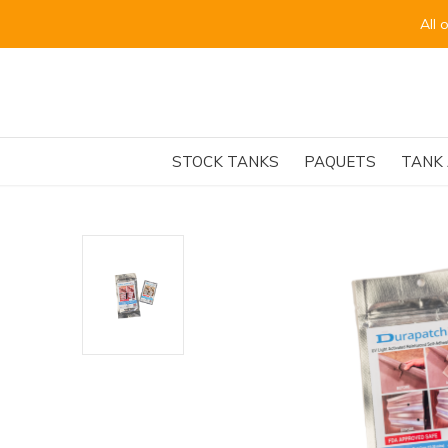
Alle 
STOCK TANKS
PAQUETS
TANK 