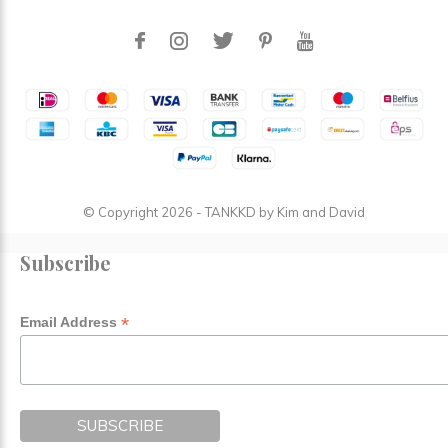
© Copyright
2026
- TANKKD by
Kim and David
Subscribe
*
Email Address