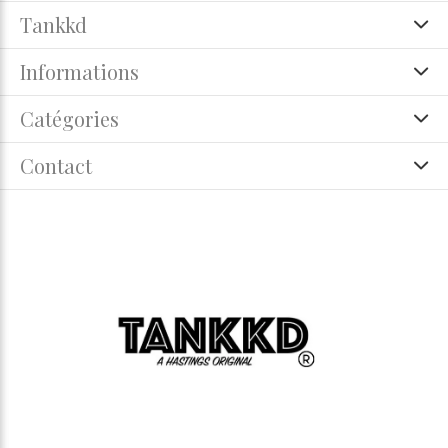
Tankkd
Informations
Catégories
Contact