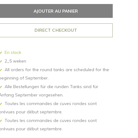
AJOUTER AU PANIER
DIRECT CHECKOUT
En stock
2_5 weken
All orders for the round tanks are scheduled for the
beginning of September.
Alle Bestellungen für die runden Tanks sind für
Anfang September vorgesehen.
Toutes les commandes de cuves rondes sont
prévues pour début septembre.
Toutes les commandes de cuves rondes sont
prévues pour début septembre.