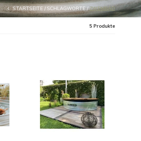
STARTSEITE
SCHLAGWORTE
ZWEMBAD
5 Produkte