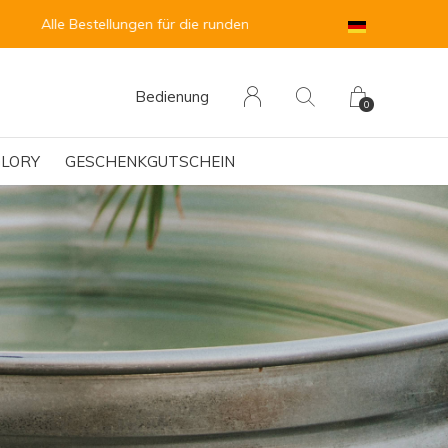
sehen.
Bedienung
0
LORY
GESCHENKGUTSCHEIN