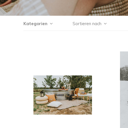
Kategorien
Sortieren nach