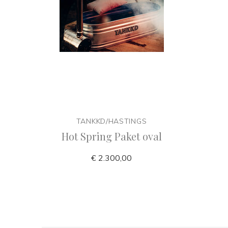
TANKKD/HASTINGS
Hot Spring Paket oval
€ 2.300,00