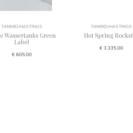
TANKKD/HASTINGS
TANKKD/HASTINGS
e Wassertanks Green
Hot Spring Rockst
Label
€ 3.335,00
€ 605,00