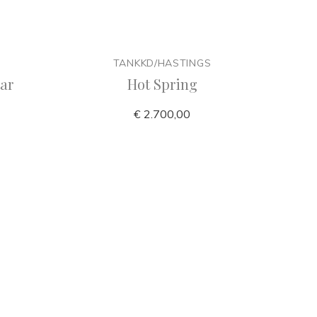
TANKKD/HASTINGS
ar
Hot Spring
€ 2.700,00