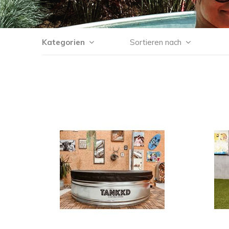
Kategorien
Sortieren nach