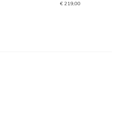
€ 219,00