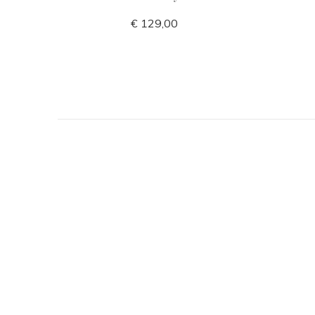
€ 129,00