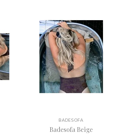
BADESOFA
Badesofa Beige