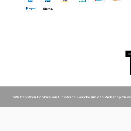
Wir benutzen Cookies nur für interne Zwecke um den Webshop zu ve