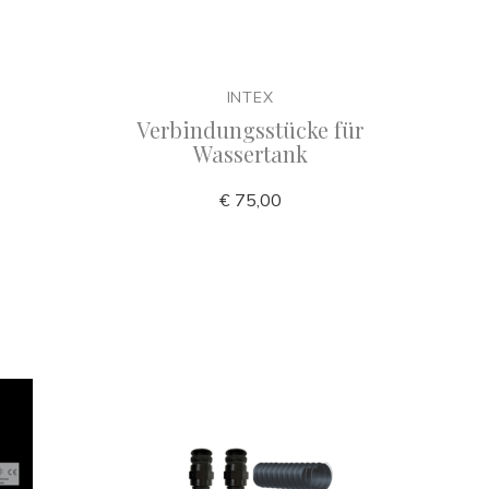
INTEX
Verbindungsstücke für
Wassertank
€ 75,00