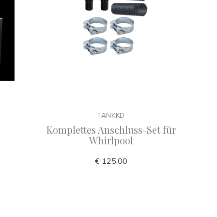
TANKKD
Komplettes Anschluss-Set für
Whirlpool
€ 125,00