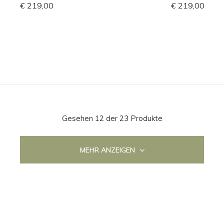
€ 219,00
€ 219,00
Gesehen 12 der 23 Produkte
MEHR ANZEIGEN