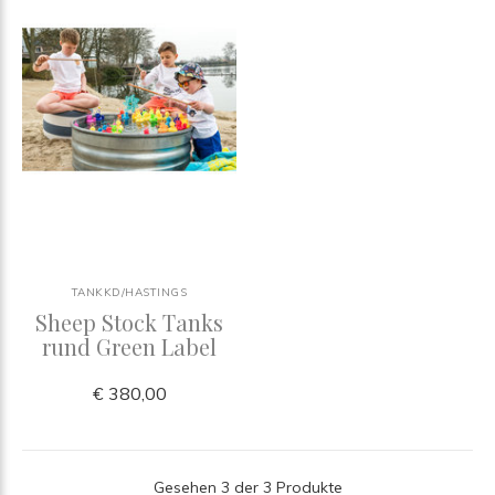
TANKKD/HASTINGS
Sheep Stock Tanks
rund Green Label
€ 380,00
Gesehen 3 der 3 Produkte