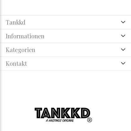
Tankkd
Informationen
Kategorien
Kontakt