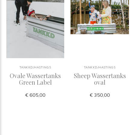
TANKKD/HASTINGS
TANKKD/HASTINGS
Ovale Wassertanks
Sheep Wassertanks
Green Label
oval
€ 605,00
€ 350,00