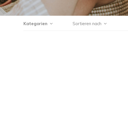
Kategorien
Sortieren nach