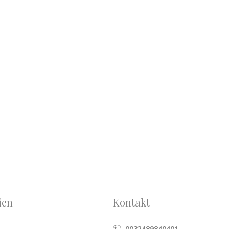
ien
Kontakt