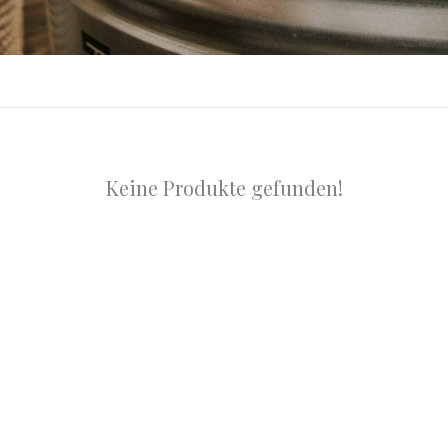
Keine Produkte gefunden!