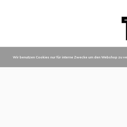
Wir benutzen Cookies nur für interne Zwecke um den Webshop zu ve