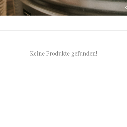
Keine Produkte gefunden!