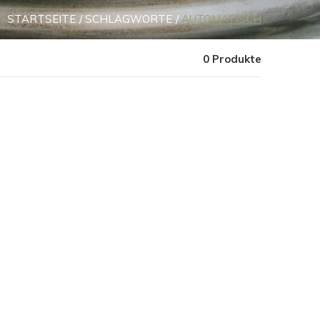
STARTSEITE
SCHLAGWORTE
AUTOMATISCH
0 Produkte