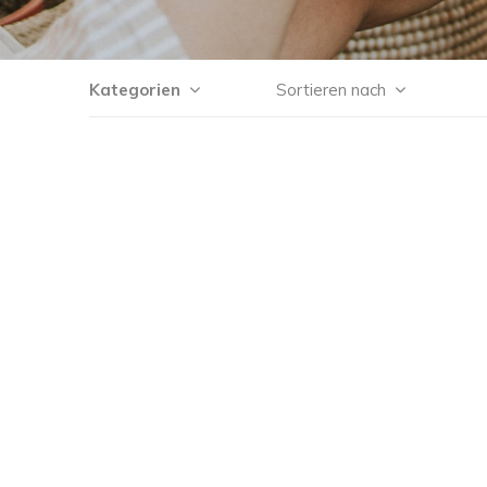
Kategorien
Sortieren nach