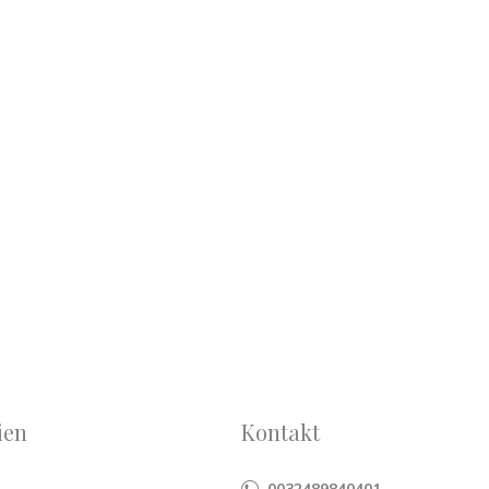
ien
Kontakt