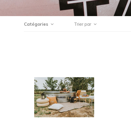
Catégories
Trier par