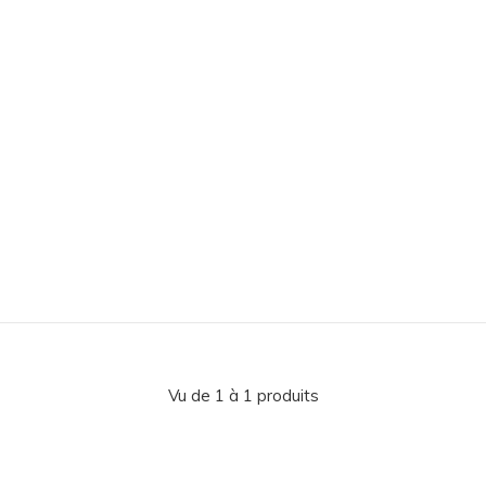
Vu de 1 à 1 produits