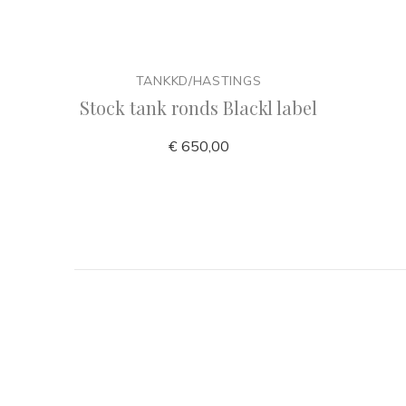
TANKKD/HASTINGS
Stock tank ronds Blackl label
€ 650,00