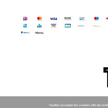
Veuillez accepter les cookies afin de rend