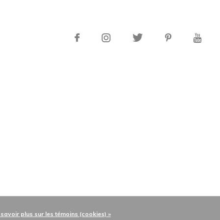
 savoir plus sur les témoins (cookies) »