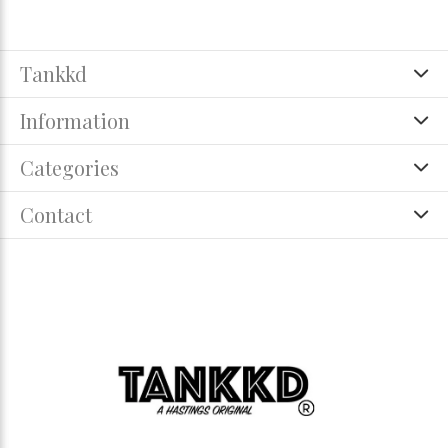
Tankkd
Information
Categories
Contact