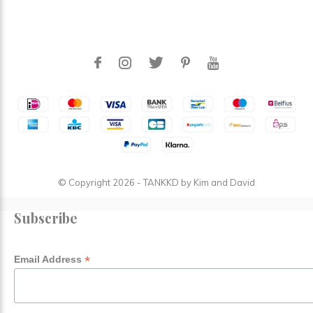
© Copyright
2026
- TANKKD by
Kim and David
Subscribe
*
Email Address